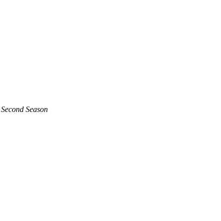
u Second Season