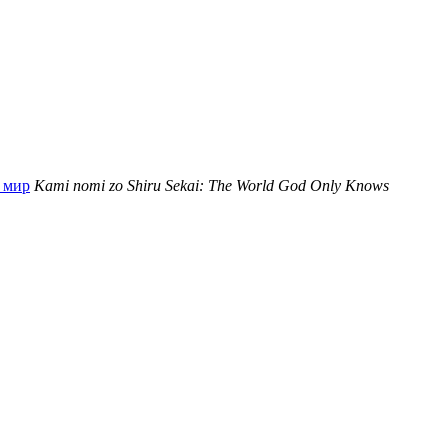
 мир
Kami nomi zo Shiru Sekai: The World God Only Knows