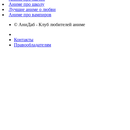
Аниме про школу
Лучшие аниме о любви
Аниме про вампиров
© АниДаб - Клуб любителей аниме
Контакты
Правообладателям