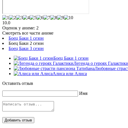
10.0
Оценок у аниме:
2
Смотреть все части аниме
Боец Баки 1 сезон
Боец Баки 2 сезон
Боец Баки 3 сезон
Боец Баки 1 сезон
Легенда о героях Галактик
Любовные страс
Алиса или Алиса
Оставить отзыв
Имя