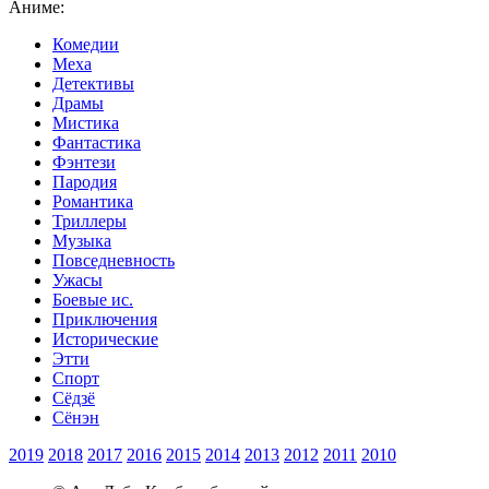
Аниме:
Комедии
Меха
Детективы
Драмы
Мистика
Фантастика
Фэнтези
Пародия
Романтика
Триллеры
Музыка
Повседневность
Ужасы
Боевые ис.
Приключения
Исторические
Этти
Спорт
Сёдзё
Сёнэн
2019
2018
2017
2016
2015
2014
2013
2012
2011
2010