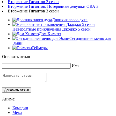
Вторжение Гигантов 2 сезон
Вторжение Гигантов: Потерянные девушки ОВА 3
Вторжение Гигантов 3 сезон
Дропкик злого духа
Невероятные приключения Джоджо 5 сезон
Дом Химотэ
Сегодняшнее меню для
Эмии
Геймеры
Оставить отзыв
Имя
Аниме:
Комедии
Меха