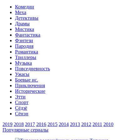
Комедии
Меха
Детективы
Драмы
Мистика
Фантастика
Фэнтези
Пародия
Романтика
Триллеры
Музыка
Повседневность
Ужасы
Боевые ис.
Приключения
Исторические
Этти
Спорт
Сёдзё
Сёнэн
2019
2018
2017
2016
2015
2014
2013
2012
2011
2010
Популярные сериалы