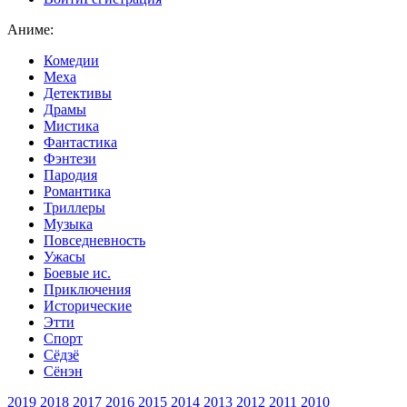
Аниме:
Комедии
Меха
Детективы
Драмы
Мистика
Фантастика
Фэнтези
Пародия
Романтика
Триллеры
Музыка
Повседневность
Ужасы
Боевые ис.
Приключения
Исторические
Этти
Спорт
Сёдзё
Сёнэн
2019
2018
2017
2016
2015
2014
2013
2012
2011
2010