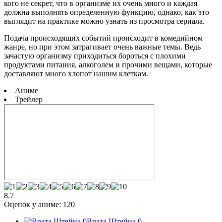
кого не секрет, что в организме их очень много и каждая
должна выполнять определенную функцию, однако, как это
выглядит на практике можно узнать из просмотра сериала.
Подача происходящих событий происходит в комедийном
жанре, но при этом затрагивает очень важные темы. Ведь
зачастую организму приходиться бороться с плохими
продуктами питания, алкоголем и прочими вещами, которые
доставляют много хлопот нашим клеткам.
Аниме
Трейлер
8.7
Оценок у аниме:
120
Врата Штейна 0