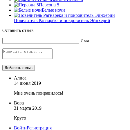
Персона 5
Белые ночи
Повелитель Рагнарёка и покровитель Эйнхерий
Оставить отзыв
Имя
Алиса
14 июня 2019
Мне очень понравилось!
Вова
31 марта 2019
Круто
Войти
Регистрация