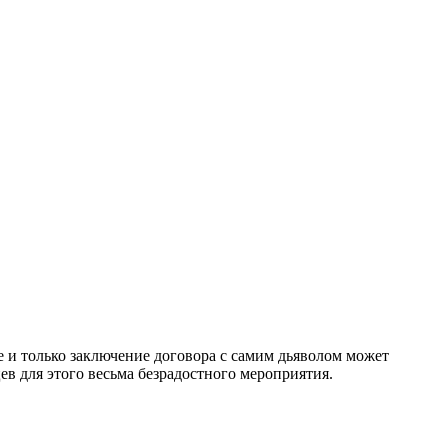
е и только заключение договора с самим дьяволом может
ев для этого весьма безрадостного мероприятия.