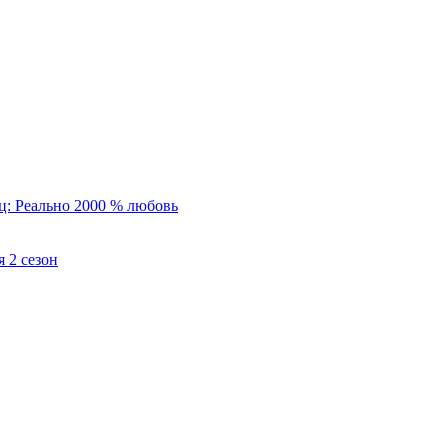
: Реально 2000 % любовь
 2 сезон