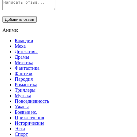
Аниме:
Комедии
Меха
Детективы
Драмы
Мистика
Фантастика
Фэнтези
Пародия
Романтика
Триллеры
Музыка
Повседневность
Ужасы
Боевые ис.
Приключения
Исторические
Этти
Спорт