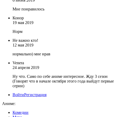
6 июня 2019
Мне понравилось
Конор
19 мая 2019
Норм
Не важно кто!
12 мая 2019
нормально) мне нрав
Venera
24 апреля 2019
Ну что. Само по себе аниме интересное. Жду 3 сезон
(Говорят что в начале октября этого года выйдут первые
серии)
Войти
Регистрация
Аниме:
Комедии