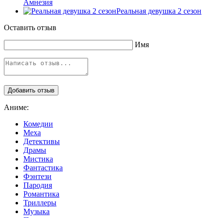
Амнезия
Реальная девушка 2 сезон
Оставить отзыв
Имя
Аниме:
Комедии
Меха
Детективы
Драмы
Мистика
Фантастика
Фэнтези
Пародия
Романтика
Триллеры
Музыка