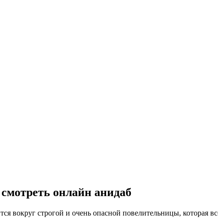
 смотреть онлайн анидаб
ся вокруг строгой и очень опасной повелительницы, которая вс