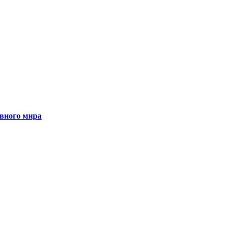
ивного мира